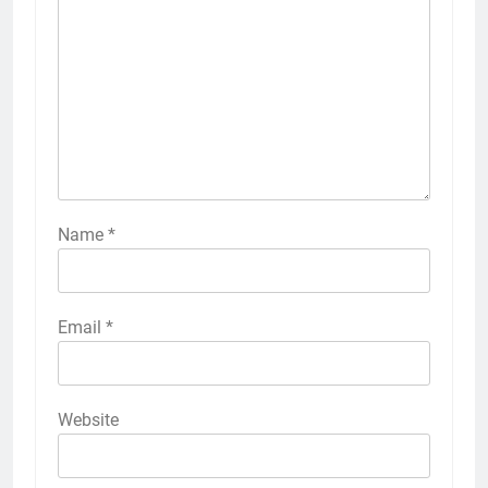
Name
*
Email
*
Website