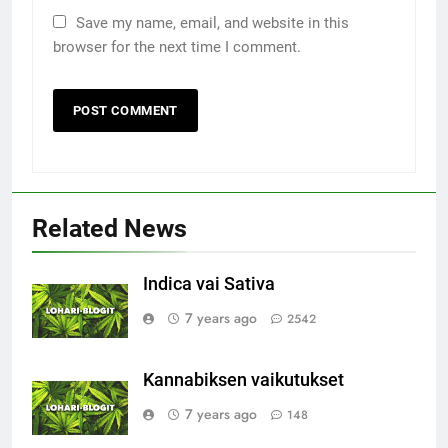
Save my name, email, and website in this
browser for the next time I comment.
Related News
Indica vai Sativa
7 years ago
2542
Kannabiksen vaikutukset
7 years ago
148