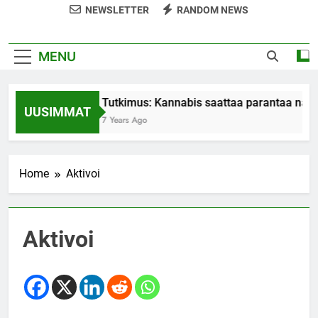
NEWSLETTER
RANDOM NEWS
MENU
Tutkimus: Kannabis saattaa parantaa nais
UUSIMMAT
7 Years Ago
Home
Aktivoi
Aktivoi