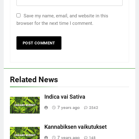
Save my name, email, and website in this
browser for the next time I comment.
Related News
Indica vai Sativa
7 years ago
2542
Kannabiksen vaikutukset
7 years ago
148