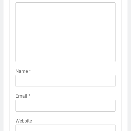
Name
*
Email
*
Website