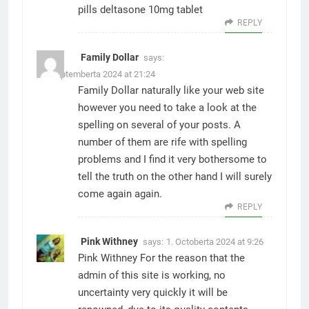
pills
deltasone 10mg tablet
REPLY
Family Dollar
says:
30. Septemberta 2024 at 21:24
Family Dollar
naturally like your web site
however you need to take a look at the
spelling on several of your posts. A
number of them are rife with spelling
problems and I find it very bothersome to
tell the truth on the other hand I will surely
come again again.
REPLY
Pink Withney
says:
1. Octoberta 2024 at 9:26
Pink Withney
For the reason that the
admin of this site is working, no
uncertainty very quickly it will be