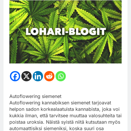
Autoflowering siemenet
Autoflowering kannabiksen siemenet tarjoavat
helpon sadon korkealaatuista kannabista, joka voi
kukkia ilman, että tarvitsee muuttaa valosuhteita tai
poistaa uroksia. Näistä syistä niitä kutsutaan myös
automaattisiksi siemeniksi, koska suuri osa