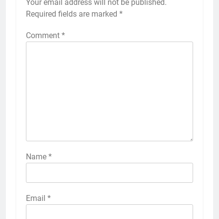
Your email address will not be published.
Required fields are marked
*
Comment
*
Name
*
Email
*