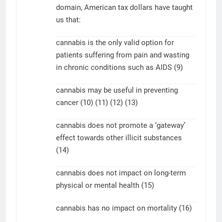
domain, American tax dollars have taught
us that:
cannabis is the only valid option for
patients suffering from pain and wasting
in chronic conditions such as AIDS (9)
cannabis may be useful in preventing
cancer (10) (11) (12) (13)
cannabis does not promote a ‘gateway’
effect towards other illicit substances
(14)
cannabis does not impact on long-term
physical or mental health (15)
cannabis has no impact on mortality (16)