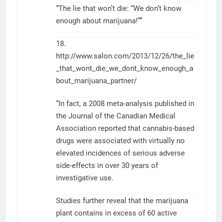
“The lie that won’t die: “We don’t know
enough about marijuana!””
18.
http://www.salon.com/2013/12/26/the_lie
_that_wont_die_we_dont_know_enough_a
bout_marijuana_partner/
“In fact, a 2008 meta-analysis published in
the Journal of the Canadian Medical
Association reported that cannabis-based
drugs were associated with virtually no
elevated incidences of serious adverse
side-effects in over 30 years of
investigative use.
Studies further reveal that the marijuana
plant contains in excess of 60 active