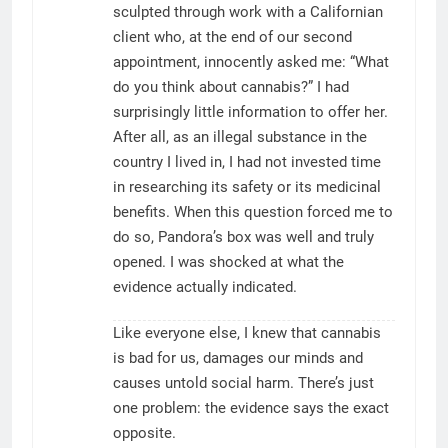
sculpted through work with a Californian
client who, at the end of our second
appointment, innocently asked me: “What
do you think about cannabis?” I had
surprisingly little information to offer her.
After all, as an illegal substance in the
country I lived in, I had not invested time
in researching its safety or its medicinal
benefits. When this question forced me to
do so, Pandora’s box was well and truly
opened. I was shocked at what the
evidence actually indicated.
Like everyone else, I knew that cannabis
is bad for us, damages our minds and
causes untold social harm. There’s just
one problem: the evidence says the exact
opposite.