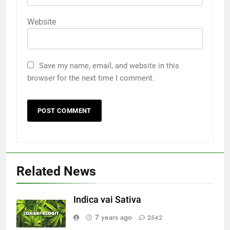
Website
Save my name, email, and website in this
browser for the next time I comment.
Related News
Indica vai Sativa
7 years ago
2542