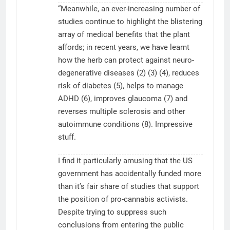
“Meanwhile, an ever-increasing number of
studies continue to highlight the blistering
array of medical benefits that the plant
affords; in recent years, we have learnt
how the herb can protect against neuro-
degenerative diseases (2) (3) (4), reduces
risk of diabetes (5), helps to manage
ADHD (6), improves glaucoma (7) and
reverses multiple sclerosis and other
autoimmune conditions (8). Impressive
stuff.
I find it particularly amusing that the US
government has accidentally funded more
than it’s fair share of studies that support
the position of pro-cannabis activists.
Despite trying to suppress such
conclusions from entering the public