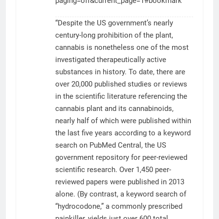
paging=off&current_page=1#bookmark
“Despite the US government’s nearly
century-long prohibition of the plant,
cannabis is nonetheless one of the most
investigated therapeutically active
substances in history. To date, there are
over 20,000 published studies or reviews
in the scientific literature referencing the
cannabis plant and its cannabinoids,
nearly half of which were published within
the last five years according to a keyword
search on PubMed Central, the US
government repository for peer-reviewed
scientific research. Over 1,450 peer-
reviewed papers were published in 2013
alone. (By contrast, a keyword search of
“hydrocodone,” a commonly prescribed
painkiller, yields just over 600 total