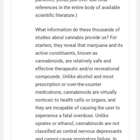
references in the entire body of available
scientific literature.)
What information do these thousands of
studies about cannabis provide us? For
starters, they reveal that marijuana and its
active constituents, known as
cannabinoids, are relatively safe and
effective therapeutic and/or recreational
compounds. Unlike alcohol and most
prescription or over-the-counter
medications, cannabinoids are virtually
nontoxic to health cells or organs, and
they are incapable of causing the user to
experience a fatal overdose. Unlike
opiates or ethanol, cannabinoids are not
classified as central nervous depressants
and cannot cause respiratory failure. In