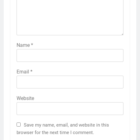
Name
*
Email
*
Website
Save my name, email, and website in this
browser for the next time I comment.