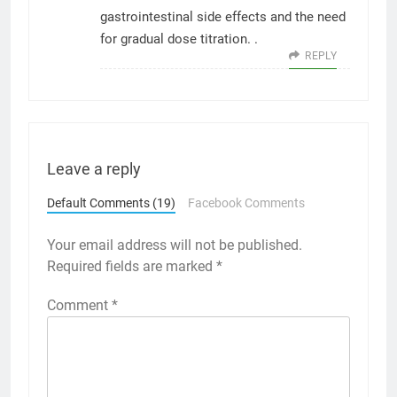
gastrointestinal side effects and the need
for gradual dose titration. .
REPLY
Leave a reply
Default Comments (19)
Facebook Comments
Your email address will not be published.
Required fields are marked
*
Comment
*