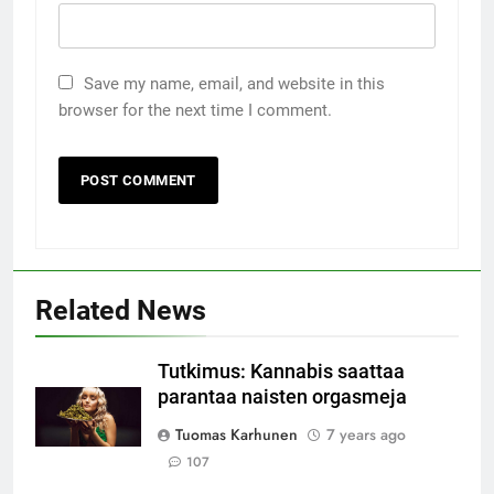
Save my name, email, and website in this
browser for the next time I comment.
Related News
Tutkimus: Kannabis saattaa
parantaa naisten orgasmeja
Tuomas Karhunen
7 years ago
107