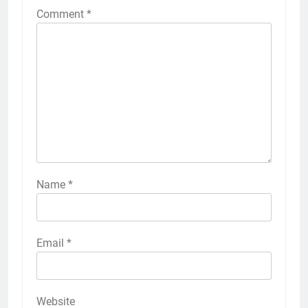
Comment
*
Name
*
Email
*
Website