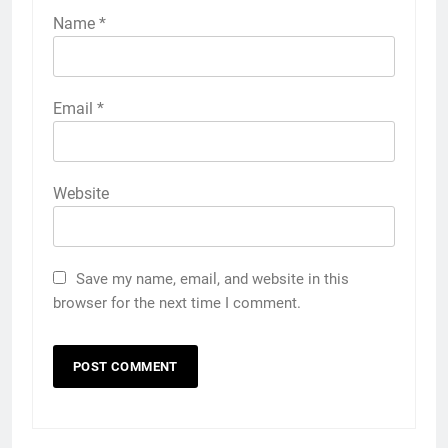
Name
*
Email
*
Website
Save my name, email, and website in this
browser for the next time I comment.