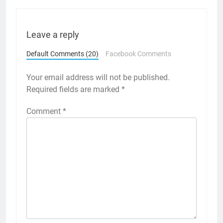
Leave a reply
Default Comments (20)
Facebook Comments
Your email address will not be published.
Required fields are marked
*
Comment
*