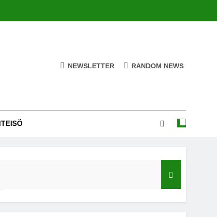
NEWSLETTER
RANDOM NEWS
HTEISÖ
ä