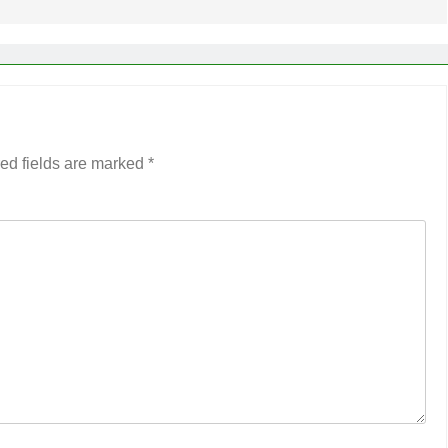
ed fields are marked
*