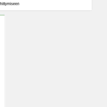
hittymiseen