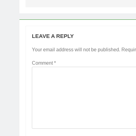
LEAVE A REPLY
Your email address will not be published.
Requir
Comment
*