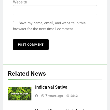
Website
Save my name, email, and website in this
browser for the next time I comment.
Related News
Indica vai Sativa
7 years ago
2542