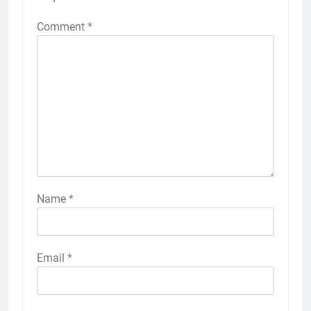
Comment
*
Name
*
Email
*