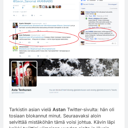
Tarkistin asian vielä
Astan
Twitter-sivulta: hän oli
tosiaan blokannut minut. Seuraavaksi aloin
selvittää mistäköhän tämä voisi johtua. Kävin läpi