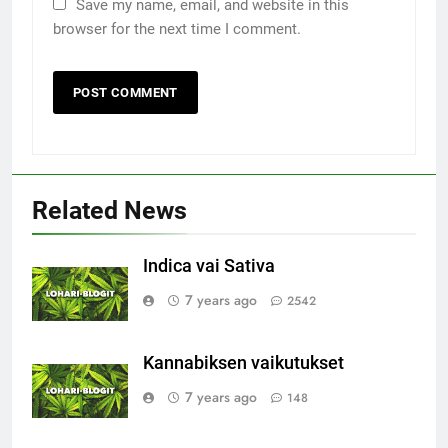
Save my name, email, and website in this
browser for the next time I comment.
Related News
Indica vai Sativa
7 years ago
2542
Kannabiksen vaikutukset
7 years ago
148