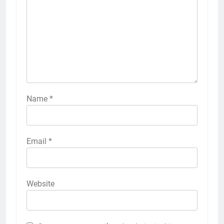
Name
*
Email
*
Website