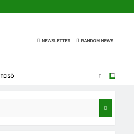
NEWSLETTER
RANDOM NEWS
HTEISÖ
ä