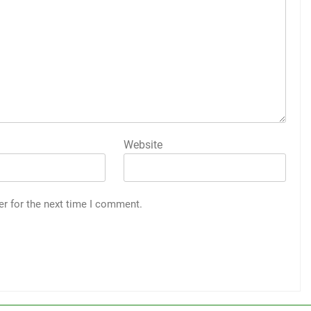
Website
er for the next time I comment.