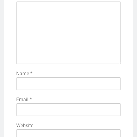
Name
*
Email
*
Website