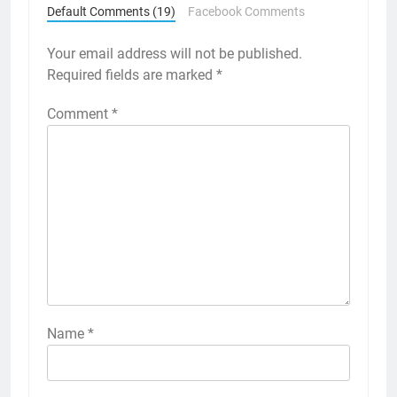
Default Comments (19)
Facebook Comments
Your email address will not be published.
Required fields are marked
*
Comment
*
Name
*