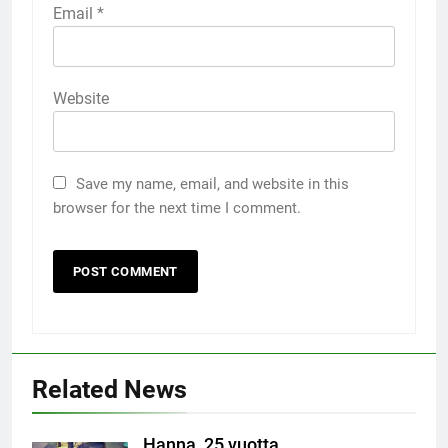
Email
*
Website
Save my name, email, and website in this
browser for the next time I comment.
Related News
Hanna, 25 vuotta