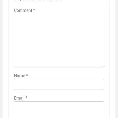
Comment
*
Name
*
Email
*