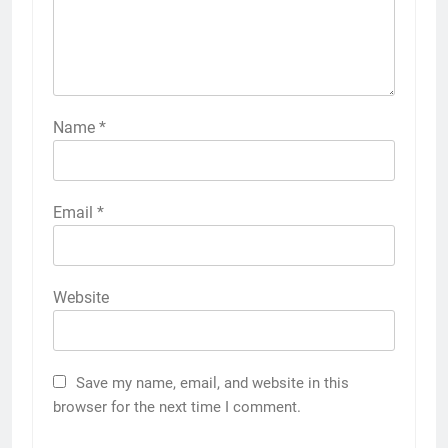
Name
*
Email
*
Website
Save my name, email, and website in this
browser for the next time I comment.