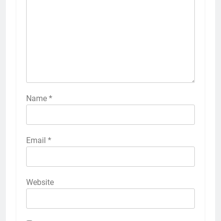
Name
*
Email
*
Website