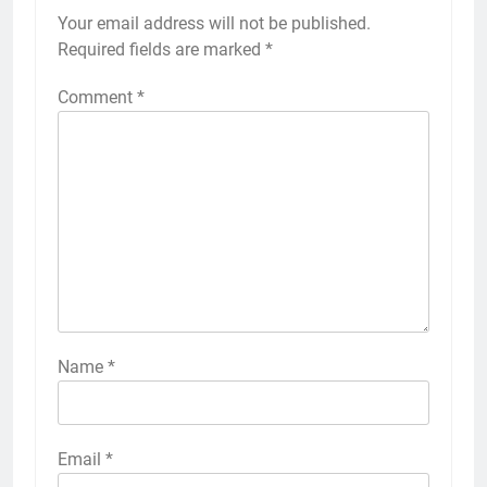
Your email address will not be published.
Required fields are marked
*
Comment
*
Name
*
Email
*