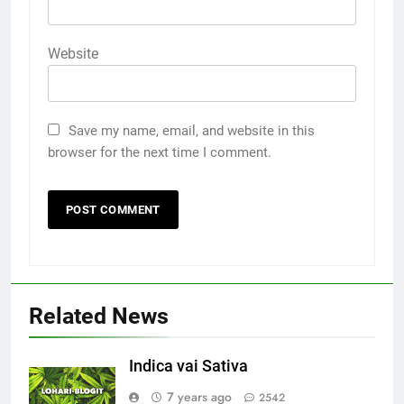
Website
Save my name, email, and website in this
browser for the next time I comment.
Related News
Indica vai Sativa
7 years ago
2542