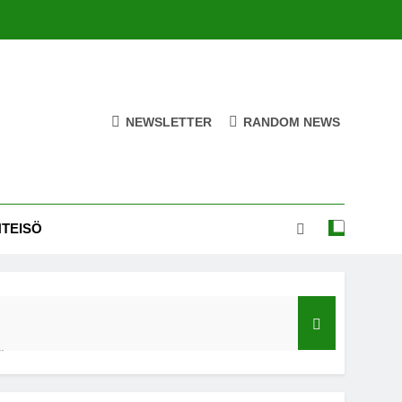
NEWSLETTER
RANDOM NEWS
HTEISÖ
ä