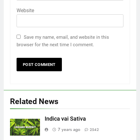
Website
Save my name, email, and website in this
browser for the next time I comment.
Related News
Indica vai Sativa
7 years ago
2542