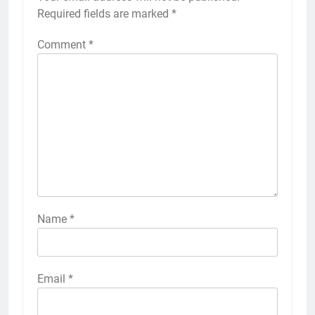
Required fields are marked
*
Comment
*
Name
*
Email
*