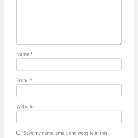
Name
*
Email
*
Website
Save my name, email, and website in this