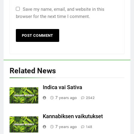
Save my name, email, and website in this
browser for the next time I comment.
Related News
Indica vai Sativa
7 years ago
2542
Kannabiksen vaikutukset
7 years ago
148