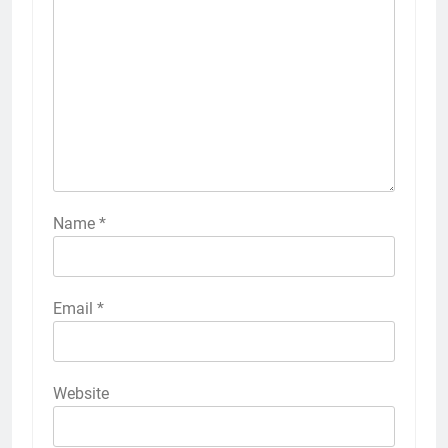
Name
*
Email
*
Website