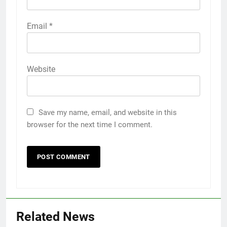
Email
*
Website
Save my name, email, and website in this
browser for the next time I comment.
Related News