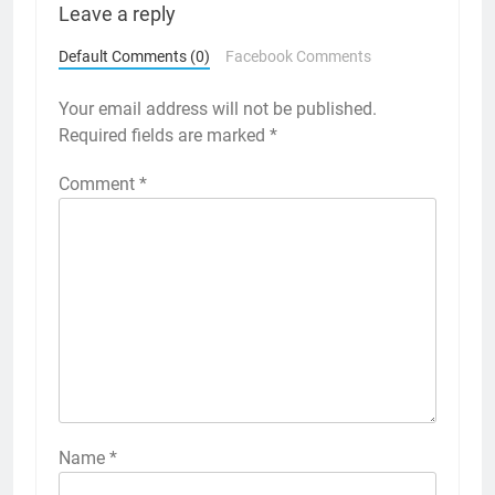
Leave a reply
Default Comments (0)
Facebook Comments
Your email address will not be published.
Required fields are marked
*
Comment
*
Name
*