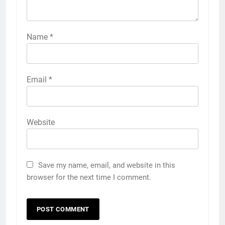
Name
*
Email
*
Website
Save my name, email, and website in this
browser for the next time I comment.