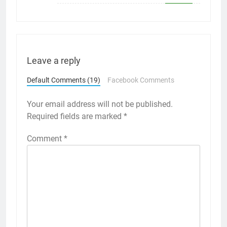
Leave a reply
Default Comments (19)
Facebook Comments
Your email address will not be published.
Required fields are marked
*
Comment
*