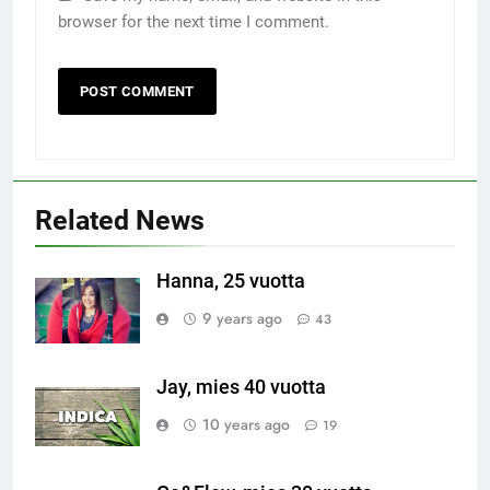
browser for the next time I comment.
Related News
Hanna, 25 vuotta
9 years ago
43
Jay, mies 40 vuotta
10 years ago
19