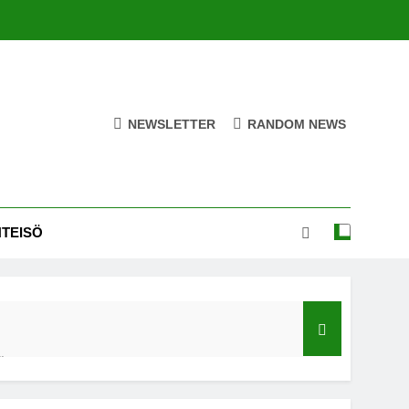
NEWSLETTER
RANDOM NEWS
HTEISÖ
ä