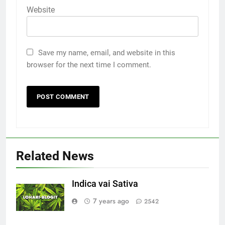
Website
Save my name, email, and website in this
browser for the next time I comment.
Related News
Indica vai Sativa
7 years ago
2542