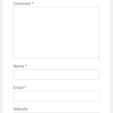
Comment
*
Name
*
Email
*
Website