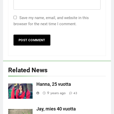
Save my name, email, and website in this
browser for the next time I comment.
Related News
Hanna, 25 vuotta
9 years ago
43
Jay, mies 40 vuotta