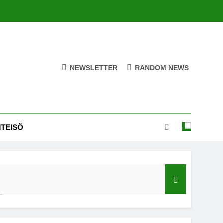
NEWSLETTER
RANDOM NEWS
HTEISÖ
ä