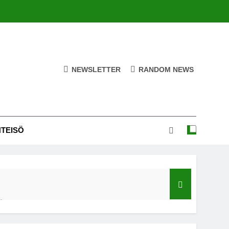
NEWSLETTER
RANDOM NEWS
HTEISÖ
ä