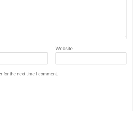
Website
r for the next time I comment.