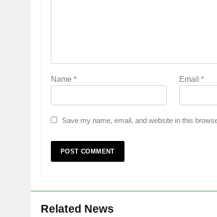
Name
*
Email
*
Save my name, email, and website in this browse
Related News