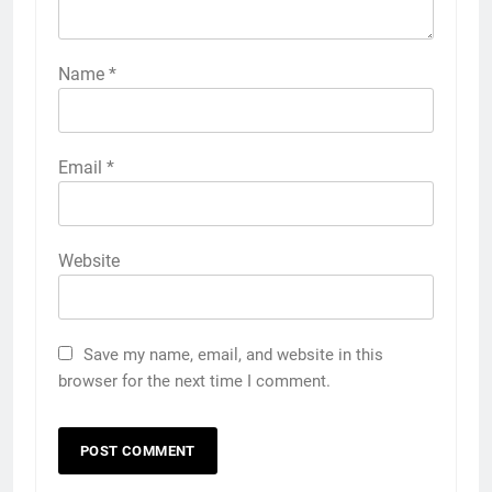
Name
*
Email
*
Website
Save my name, email, and website in this
browser for the next time I comment.