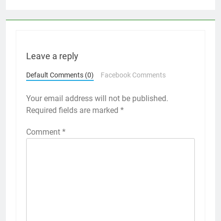
Leave a reply
Default Comments (0)
Facebook Comments
Your email address will not be published.
Required fields are marked
*
Comment
*