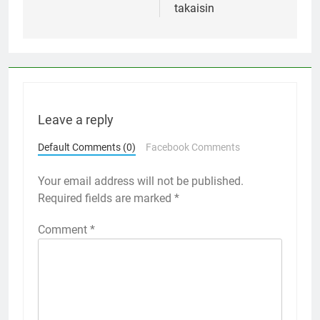
takaisin
Leave a reply
Default Comments (0)
Facebook Comments
Your email address will not be published.
Required fields are marked
*
Comment
*