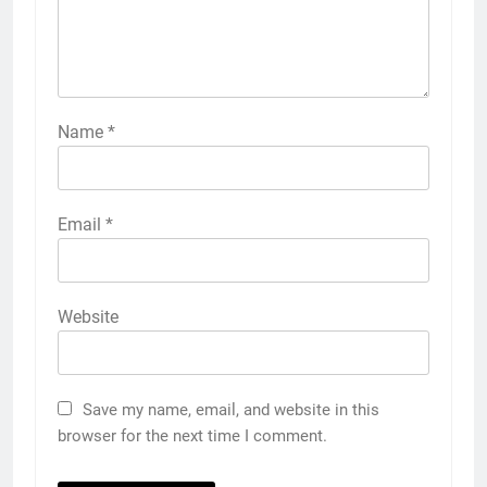
Name
*
Email
*
Website
Save my name, email, and website in this
browser for the next time I comment.