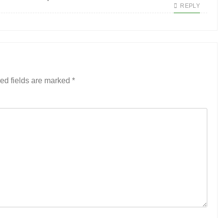
REPLY
ed fields are marked
*