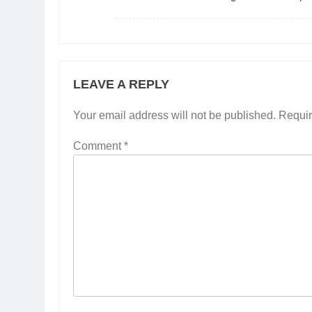
LEAVE A REPLY
Your email address will not be published.
Requir
Comment
*