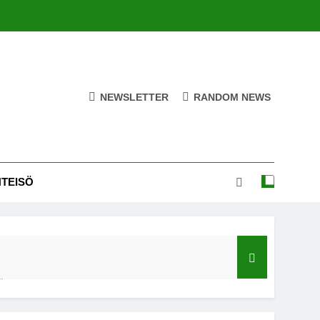
NEWSLETTER
RANDOM NEWS
HTEISÖ
ä