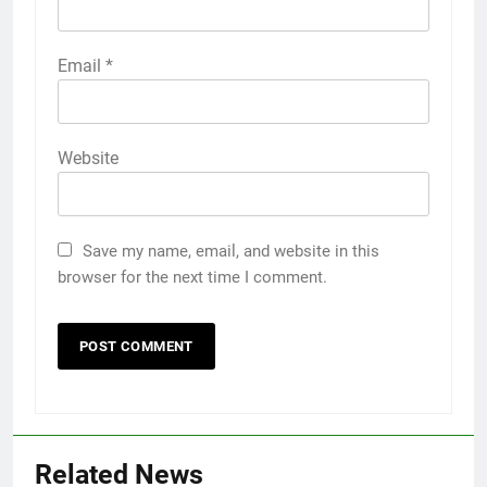
Email
*
Website
Save my name, email, and website in this
browser for the next time I comment.
Related News