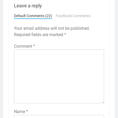
Leave a reply
Default Comments (22)
Facebook Comments
Your email address will not be published.
Required fields are marked
*
Comment
*
Name
*