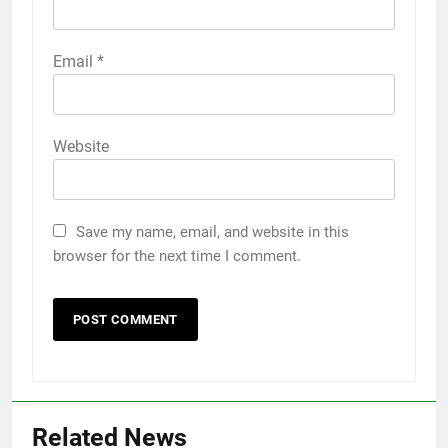
Email
*
Website
Save my name, email, and website in this
browser for the next time I comment.
Related News