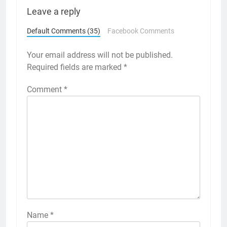
Leave a reply
Default Comments (35)
Facebook Comments
Your email address will not be published.
Required fields are marked
*
Comment
*
Name
*