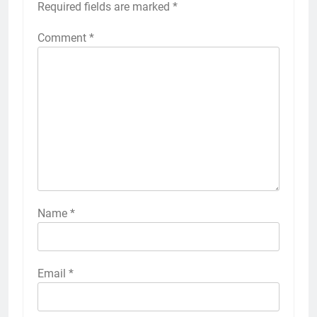
Required fields are marked
*
Comment
*
Name
*
Email
*