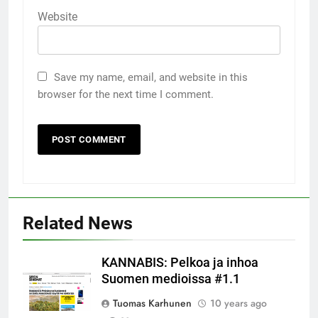
Website
Save my name, email, and website in this
browser for the next time I comment.
Related News
KANNABIS: Pelkoa ja inhoa
Suomen medioissa #1.1
Tuomas Karhunen
10 years ago