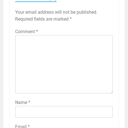
Your email address will not be published.
Required fields are marked
*
Comment
*
Name
*
Email
*