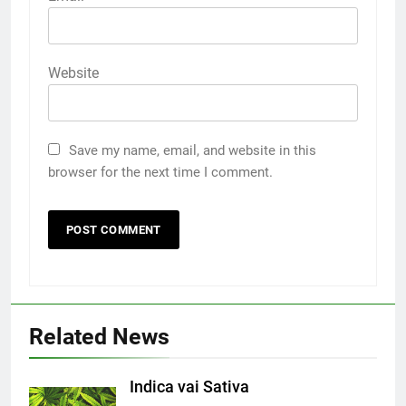
Website
Save my name, email, and website in this
browser for the next time I comment.
Related News
Indica vai Sativa