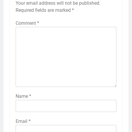
Your email address will not be published.
Required fields are marked
*
Comment
*
Name
*
Email
*