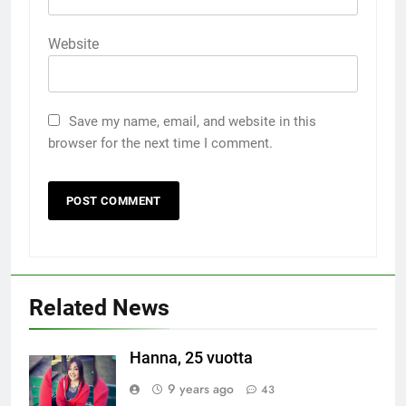
Website
Save my name, email, and website in this
browser for the next time I comment.
Related News
Hanna, 25 vuotta
9 years ago
43