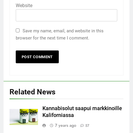
Website
Save my name, email, and website in this
browser for the next time I comment.
Related News
Kannabisolut saapui markkinoille
Kaliforniassa
7 years ago
57