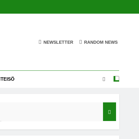
NEWSLETTER
RANDOM NEWS
HTEISÖ
ä