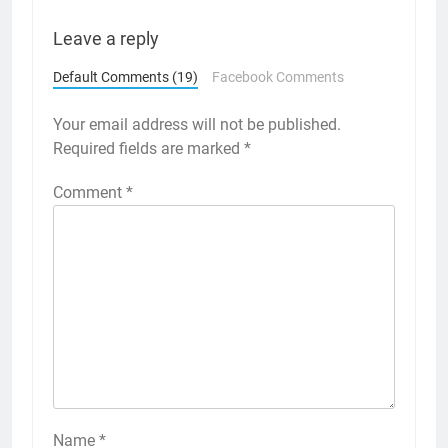
Leave a reply
Default Comments (19)
Facebook Comments
Your email address will not be published.
Required fields are marked
*
Comment
*
Name
*