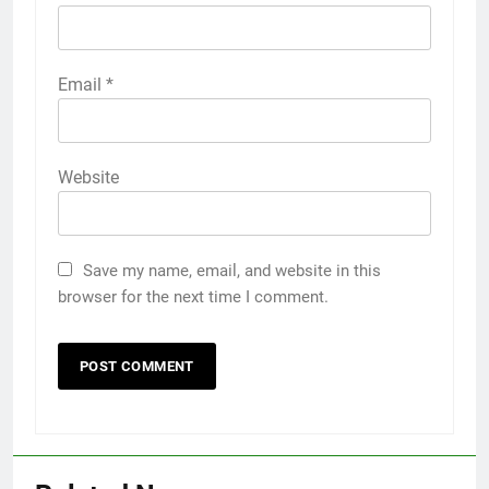
Email
*
Website
Save my name, email, and website in this
browser for the next time I comment.