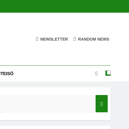
NEWSLETTER
RANDOM NEWS
HTEISÖ
ä