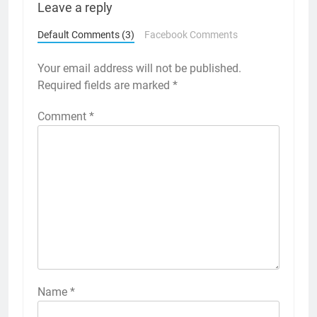
Leave a reply
Default Comments (3)
Facebook Comments
Your email address will not be published.
Required fields are marked
*
Comment
*
Name
*