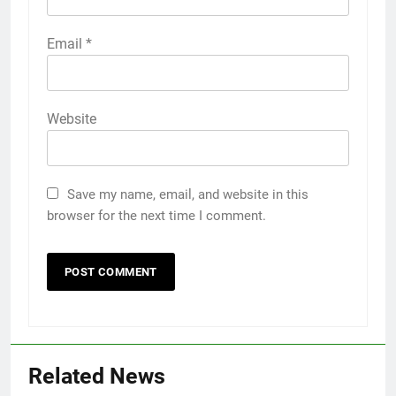
Email
*
Website
Save my name, email, and website in this
browser for the next time I comment.
Related News