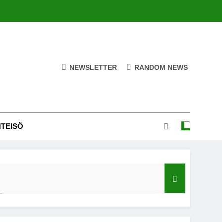
NEWSLETTER
RANDOM NEWS
HTEISÖ
ä