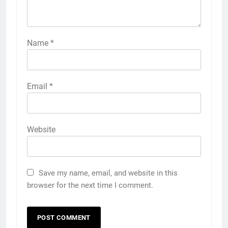
Name
*
Email
*
Website
Save my name, email, and website in this
browser for the next time I comment.