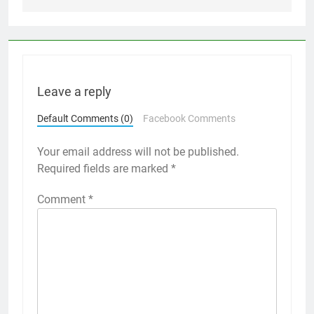
Leave a reply
Default Comments (0)
Facebook Comments
Your email address will not be published.
Required fields are marked
*
Comment
*