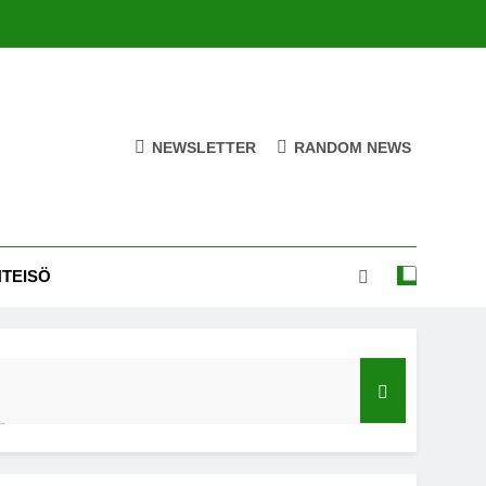
NEWSLETTER
RANDOM NEWS
HTEISÖ
ä