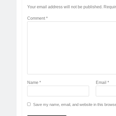
Your email address will not be published.
Requir
Comment
*
Name
*
Email
*
Save my name, email, and website in this browse