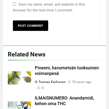
Save my name, email, and website in this
browser for the next time I comment.
Related News
Pineeni, havumetsän tuoksuinen
voimanpesä
Tuomas Karhunen
10 years ago
21
ILMAISNUMERO: Anandamidi,
kehon oma THC