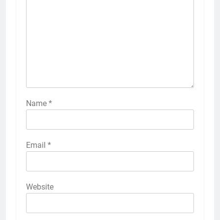
Name
*
Email
*
Website