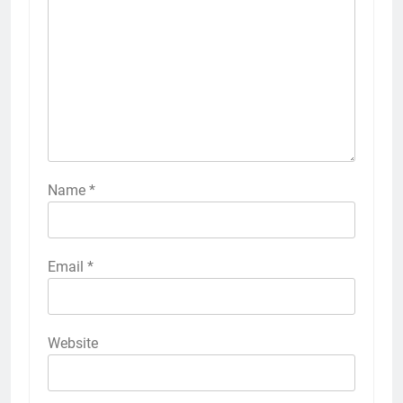
Name
*
Email
*
Website