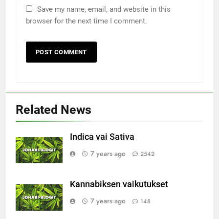
Save my name, email, and website in this
browser for the next time I comment.
Related News
Indica vai Sativa
7 years ago
2542
Kannabiksen vaikutukset
7 years ago
148