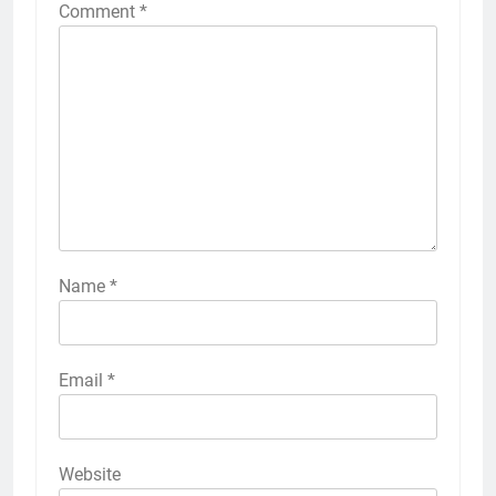
Comment
*
Name
*
Email
*
Website