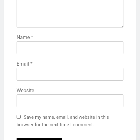
Name
*
Email
*
Website
Save my name, email, and website in this
browser for the next time I comment.