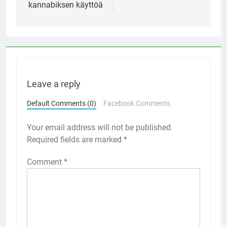
kannabiksen käyttöä
Leave a reply
Default Comments (0)
Facebook Comments
Your email address will not be published.
Required fields are marked
*
Comment
*